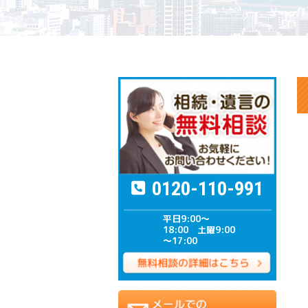
0120-110-991
平日9:00～
18:00 土曜9:00
～17:00