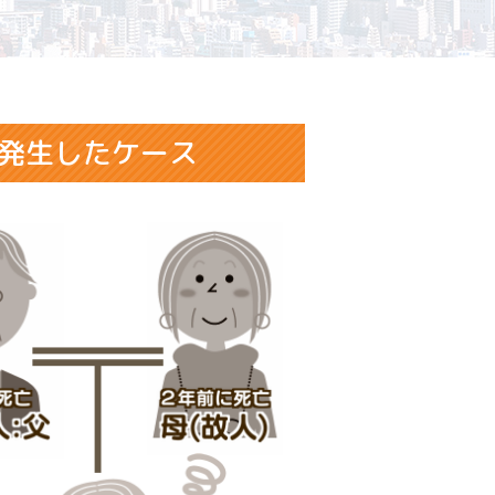
発生したケース