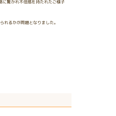
絡に驚かれ不信感を持たれたご様子
られるかが問題となりました。