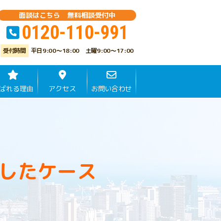
面談はこちら 無料相談受付中
0120-110-991
平日9:00～18:00 土曜9:00～17:00
ばれる理由
アクセス
お問い合わせ
したケース