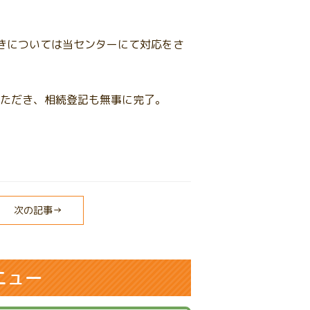
きについては当センターにて対応をさ
ただき、相続登記も無事に完了。
次の記事→
ニュー