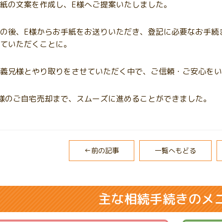
紙の文案を作成し、E様へご提案いたしました。
の後、E様からお手紙をお送りいただき、登記に必要なお手続
ていただくことに。
義兄様とやり取りをさせていただく中で、ご信頼・ご安心をい
様のご自宅売却まで、スムーズに進めることができました。
←前の記事
一覧へもどる
主な相続手続きのメ