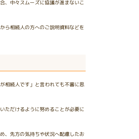
合、中々スムーズに協議が進まないこ
から相続人の方へのご説明資料などを
が相続人です」と言われても不審に思
いただけるように努めることが必要に
め、先方の気持ちや状況へ配慮したお