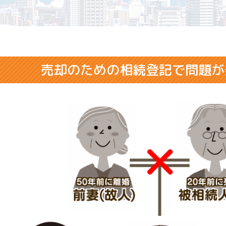
売却のための相続登記で問題が