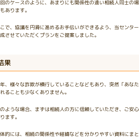
回のケースのように、あまりにも関係性の遠い相続人同士の場
もあります。
こで、協議を円滑に進めるお手伝いができるよう、当センター
成させていただくプランをご提案しました。
結果
年、様々な詐欺が横行していることなどもあり、突然「あなた
れることも少なくありません。
のような場合、まずは相続人の方に信頼していただき、ご安心
ります。
体的には、相続の関係性や経緯などを分かりやすい資料にまと