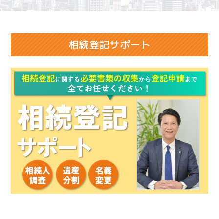
相続登記サポート