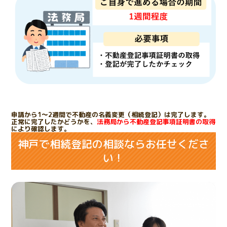
申請から1～2週間で不動産の名義変更（相続登記）は完了します。
正常に完了したかどうかを、
法務局から不動産登記事項証明書の取得
により確認します。
神戸で相続登記の相談ならお任せくださ
い！