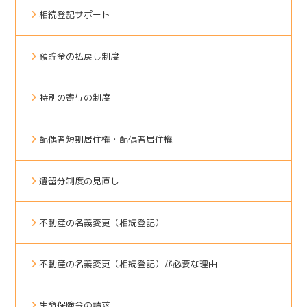
相続登記サポート
預貯金の払戻し制度
特別の寄与の制度
配偶者短期居住権・配偶者居住権
遺留分制度の見直し
不動産の名義変更（相続登記）
不動産の名義変更（相続登記）が必要な理由
生命保険金の請求