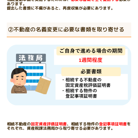
あります。
提出した書類に不備があると、再度収集が必要にあります。
②不動産の名義変更に必要な書類を取り寄せる
相続不動産の
固定資産評価証明書
、相続する物件の
登記事項証明書
を
それぞれ、資産税課法務局から取り寄せる必要があります。