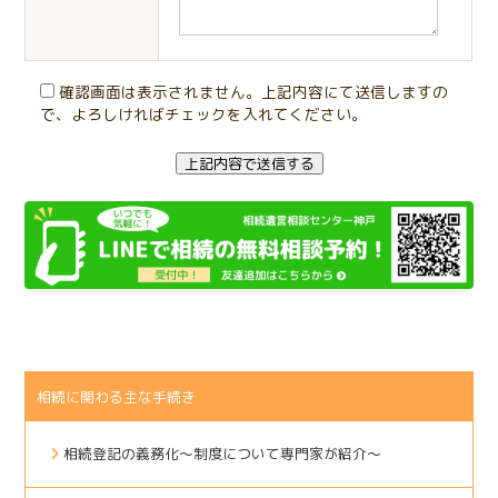
確認画面は表示されません。上記内容にて送信しますの
で、よろしければチェックを入れてください。
相続に関わる主な手続き
相続登記の義務化～制度について専門家が紹介～