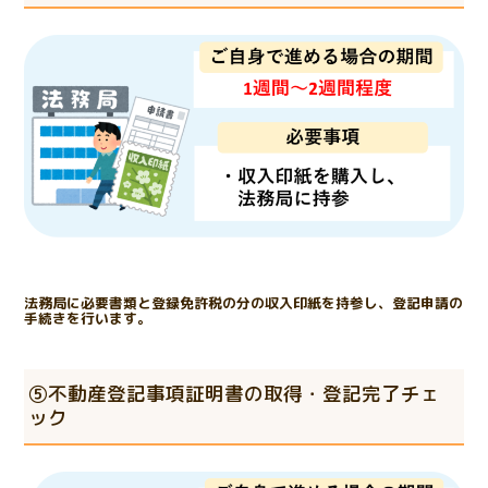
法務局に必要書類と登録免許税の分の収入印紙を持参し、登記申請の
手続きを行います。
⑤不動産登記事項証明書の取得・登記完了チェ
ック