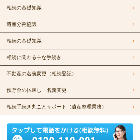
相続の基礎知識
遺産分割協議
相続の基礎知識
相続に関わる主な手続き
不動産の名義変更（相続登記）
預貯金の払戻し・名義変更
相続手続き丸ごとサポート（遺産整理業務）