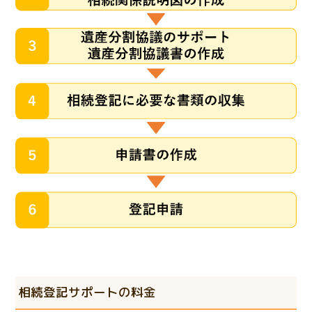
相続登記サポートの料金