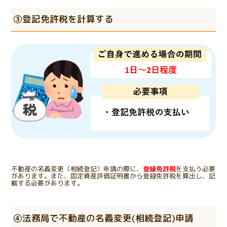
③登記免許税を計算する
不動産の名義変更（相続登記）申請の際に、
登録免許税
を支払う必要
があります。また、固定資産評価証明書から登録免許税を算出し、記
載する必要があります。
④法務局で不動産の名義変更(相続登記)申請