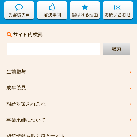
サイト内検索
検索
生前贈与
成年後見
相続対策あれこれ
事業承継について
相続情報を取り扱うサイト