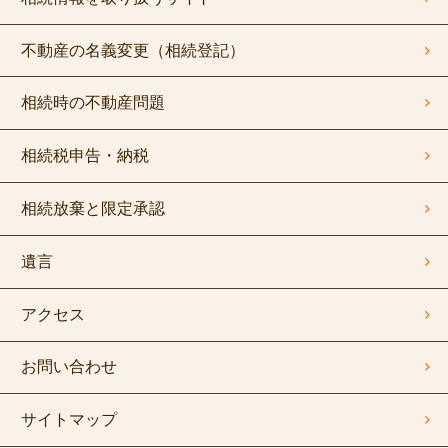
不動産の名義変更（相続登記）
相続時の不動産問題
相続税申告・納税
相続放棄と限定承認
遺言
アクセス
お問い合わせ
サイトマップ