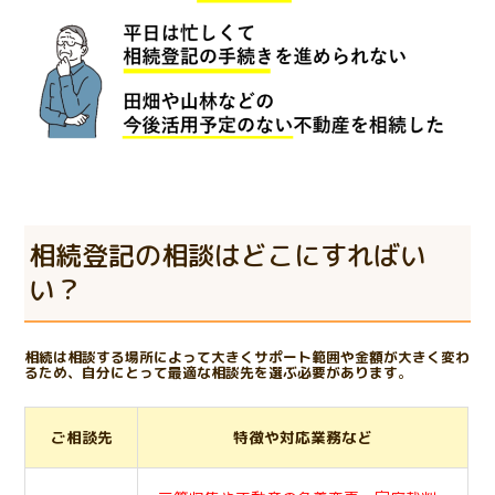
相続登記の相談はどこにすればい
い？
相続は相談する場所によって大きくサポート範囲や金額が大きく変わ
るため、自分にとって最適な相談先を選ぶ必要があります
。
ご相談先
特徴や対応業務など