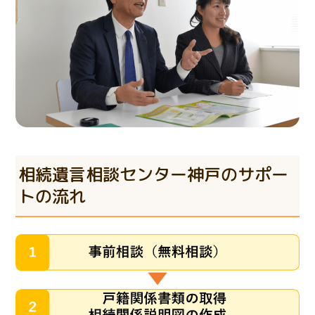
相続遺言相談センター神戸のサポー
トの流れ