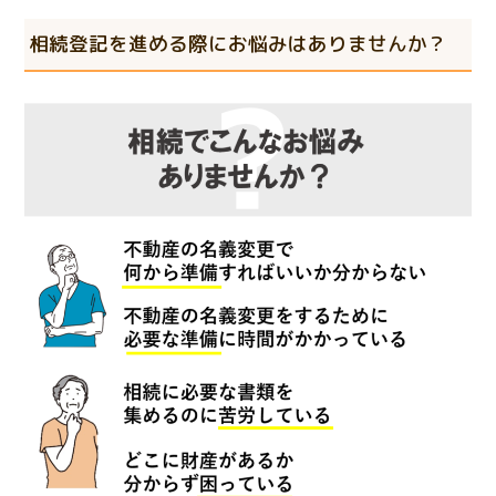
相続登記を進める際にお悩みはありませんか？