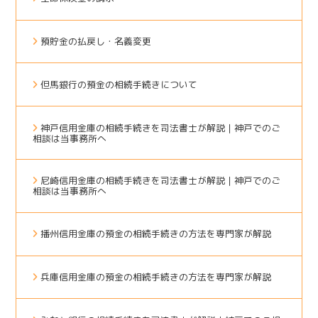
預貯金の払戻し・名義変更
但馬銀行の預金の相続手続きについて
神戸信用金庫の相続手続きを司法書士が解説｜神戸でのご
相談は当事務所へ
尼崎信用金庫の相続手続きを司法書士が解説｜神戸でのご
相談は当事務所へ
播州信用金庫の預金の相続手続きの方法を専門家が解説
兵庫信用金庫の預金の相続手続きの方法を専門家が解説