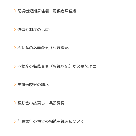
配偶者短期居住権・配偶者居住権
遺留分制度の見直し
不動産の名義変更（相続登記）
不動産の名義変更（相続登記）が必要な理由
生命保険金の請求
預貯金の払戻し・名義変更
但馬銀行の預金の相続手続きについて