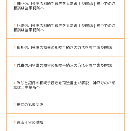
神戸信用金庫の相続手続きを司法書士が解説｜神戸でのご
相談は当事務所へ
尼崎信用金庫の相続手続きを司法書士が解説｜神戸でのご
相談は当事務所へ
播州信用金庫の預金の相続手続きの方法を専門家が解説
兵庫信用金庫の預金の相続手続きの方法を専門家が解説
みなと銀行の相続手続きを司法書士が解説｜神戸でのご相
談は当事務所へ
株式の名義変更
遺族年金の受給