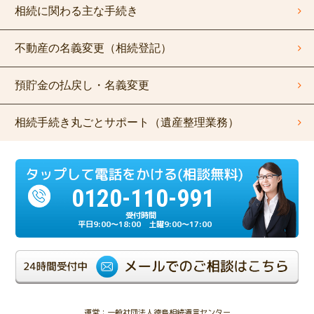
相続に関わる主な手続き
不動産の名義変更（相続登記）
預貯金の払戻し・名義変更
相続手続き丸ごとサポート（遺産整理業務）
0120-110-991
平日9:00～18:00 土曜9:00～17:00
運営：一般社団法人徳島相続遺言センター