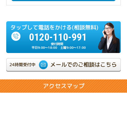
2024.12.23
多額の負債を相続放棄したケース
0120-110-991
2024.07.17
相続人の一人が重度の認知症だったケース
平日9:00～18:00 土曜9:00～17:00
2024.06.21
相続が複雑化しやすい兄弟相続のケース
2024.02.28
アクセスマップ
相続人同士の折り合いが悪いケース
2024.02.14
将来の相続に悩まれるお客様のケース