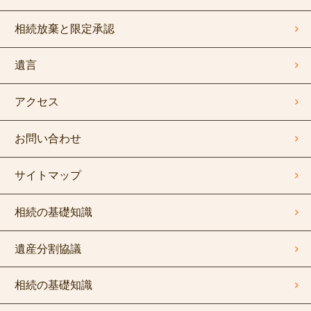
相続放棄と限定承認
遺言
アクセス
お問い合わせ
サイトマップ
相続の基礎知識
遺産分割協議
相続の基礎知識