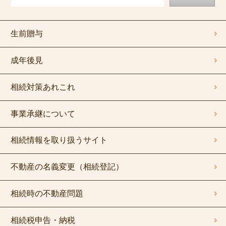
生前贈与
成年後見
相続対策あれこれ
事業承継について
相続情報を取り扱うサイト
不動産の名義変更（相続登記）
相続時の不動産問題
相続税申告・納税