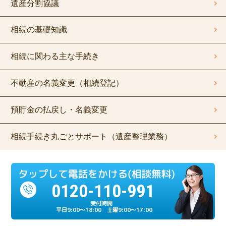
遺産分割協議
相続の基礎知識
相続に関わる主な手続き
不動産の名義変更（相続登記）
預貯金の払戻し・名義変更
相続手続き丸ごとサポート（遺産整理業務）
0120-110-991
平日9:00～18:00 土曜9:00～17:00