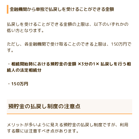
金融機関から単独で払戻しを受けることができる金額
払戻しを受けることができる金額の上限は、以下のいずれかの
低い方となります。
ただし、各金融機関で受け取ることのできる上限は、150万円で
す。
・相続開始時における預貯金の金額 ✕3分の1✕ 払戻しを行う相
続人の法定相続分
・150万円
預貯金の払戻し制度の注意点
メリットが多いように見える預貯金の払戻し制度ですが、利用
する際には注意すべき点があります。