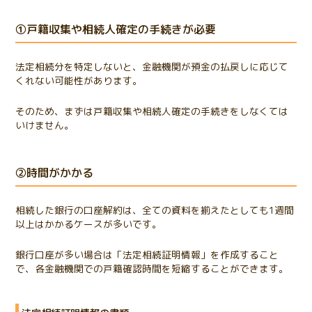
①戸籍収集や相続人確定の手続きが必要
法定相続分を特定しないと、金融機関が預金の払戻しに応じて
くれない可能性があります。
そのため、まずは戸籍収集や相続人確定の手続きをしなくては
いけません。
②時間がかかる
相続した銀行の口座解約は、全ての資料を揃えたとしても1週間
以上はかかるケースが多いです。
銀行口座が多い場合は「法定相続証明情報」を作成すること
で、各金融機関での戸籍確認時間を短縮することができます。