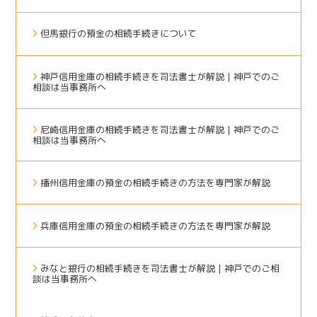
但馬銀行の預金の相続手続きについて
神戸信用金庫の相続手続きを司法書士が解説｜神戸でのご
相談は当事務所へ
尼崎信用金庫の相続手続きを司法書士が解説｜神戸でのご
相談は当事務所へ
播州信用金庫の預金の相続手続きの方法を専門家が解説
兵庫信用金庫の預金の相続手続きの方法を専門家が解説
みなと銀行の相続手続きを司法書士が解説｜神戸でのご相
談は当事務所へ