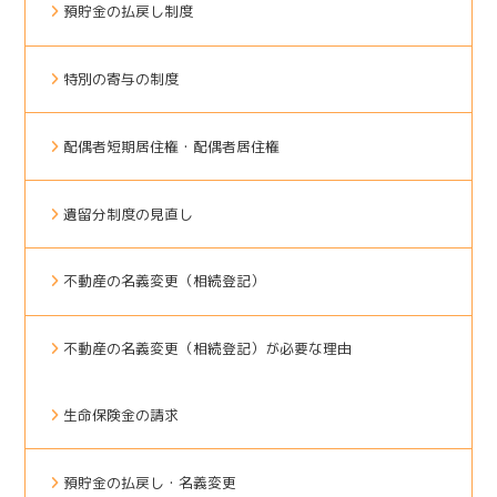
預貯金の払戻し制度
特別の寄与の制度
配偶者短期居住権・配偶者居住権
遺留分制度の見直し
不動産の名義変更（相続登記）
不動産の名義変更（相続登記）が必要な理由
生命保険金の請求
預貯金の払戻し・名義変更