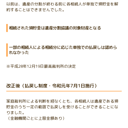
以前は、遺産の分割が終わる前に各相続人が単独で預貯金を解
約することはできませんでした。
相続された預貯金は遺産分割協議の対象財産となる
一部の相続人による相続分に応じた単独での払戻しは認めら
れなかった
※平成28年12月19日最高裁判所の決定
改正後（払戻し制度・令和元年7月1日施行）
家庭裁判所による判断を経なくとも、各相続人は遺産である預
貯金のうち一定の範囲で払戻しを受けることができることにな
りました。
（金融機関ごとに上限金額あり）