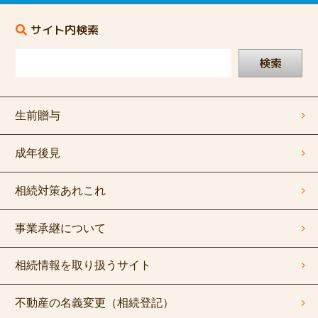
サイト内検索
検索
生前贈与
成年後見
相続対策あれこれ
事業承継について
相続情報を取り扱うサイト
不動産の名義変更（相続登記）