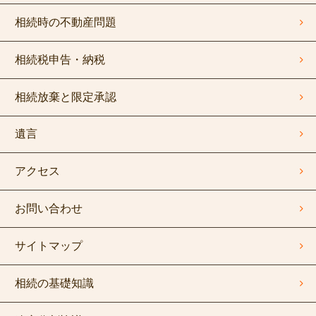
相続時の不動産問題
相続税申告・納税
相続放棄と限定承認
遺言
アクセス
お問い合わせ
サイトマップ
相続の基礎知識