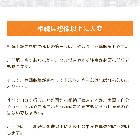
相続は想像以上に大変
相続手続きを始める時の第一歩は、やはり「戸籍収集」です。
ただ第一歩でありながら、つまづきやすく注意が必要な部分で
もあります。
そして、戸籍収集が終わっても次々とやらなければならないこ
とが……。
すべて自分で行うことが可能な相続手続きですが、実際に自分
で行うことができるのかどうか悩まれる方もいらっしゃるので
はないでしょうか。
ここでは、「相続は想像以上に大変」な中身を具体的にご説明
します。