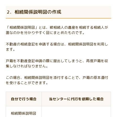
2．相続関係説明図の作成
「相続関係説明図」とは、被相続人の遺産を相続する相続人が
誰なのかを分かりやすく図にまとめたものです。
不動産の相続登記を申請する場合は、相続関係説明図を利用し
ます。
戸籍を不動産登記申請の際に提出してしまうと、再度戸籍を収
集しなければなりません。
この場合、相続関係説明図を添付することで、戸籍の原本還付
を受けることができます。
自分で行う場合
当センターに代行を依頼した場合
相続関係説明図