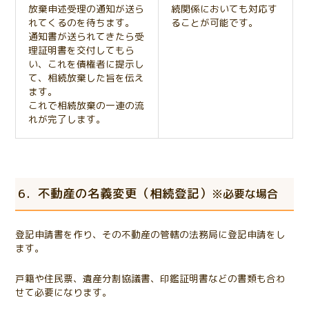
放棄申述受理の通知が送ら
続関係においても対応す
れてくるのを待ちます。
ることが可能です。
通知書が送られてきたら受
理証明書を交付してもら
い、これを債権者に提示し
て、相続放棄した旨を伝え
ます。
これで相続放棄の一連の流
れが完了します。
6．不動産の名義変更（相続登記）
※必要な場合
登記申請書を作り、その不動産の管轄の法務局に登記申請をし
ます。
戸籍や住民票、遺産分割協議書、印鑑証明書などの書類も合わ
せて必要になります。