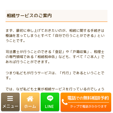
相続サービスのご案内
まず、最初に申し上げておきたいのが、相続に関する手続きは
極論を言ってしまうとすべて「自分で行うことができる」とい
うことです。
司法書士が行うことのできる「登記」や「戸籍収集」、税理士
の専門領域である「相続税申告」なども、すべて「ご本人」で
あれば行うことができます。
つまり私どもが行うサービスは、「代行」であるということで
す。
では、なぜ私ども士業が相続サービスを行っているのでしょう
か?
それは、以下の3つの理由からです。