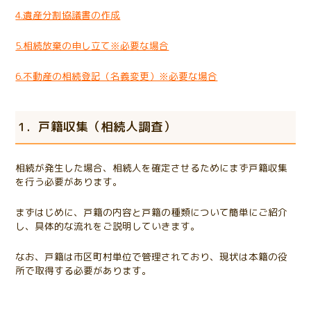
4.遺産分割協議書の作成
5.相続放棄の申し立て※必要な場合
6.不動産の相続登記（名義変更）※必要な場合
1．戸籍収集（相続人調査）
相続が発生した場合、相続人を確定させるためにまず戸籍収集
を行う必要があります。
まずはじめに、戸籍の内容と戸籍の種類について簡単にご紹介
し、具体的な流れをご説明していきます。
なお、戸籍は市区町村単位で管理されており、現状は本籍の役
所で取得する必要があります。