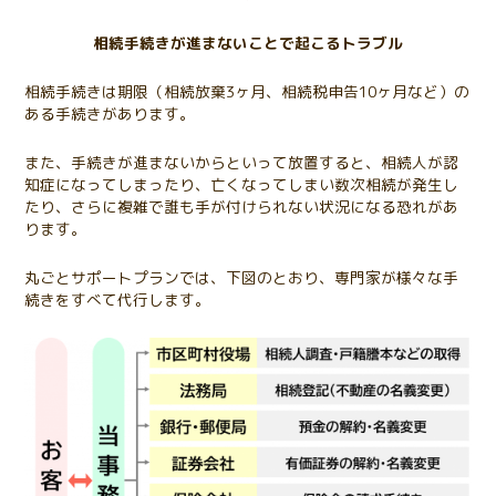
相続手続きが進まないことで起こるトラブル
相続手続きは期限（相続放棄3ヶ月、相続税申告10ヶ月など）の
ある手続きがあります。
また、手続きが進まないからといって放置すると、相続人が認
知症になってしまったり、亡くなってしまい数次相続が発生し
たり、さらに複雑で誰も手が付けられない状況になる恐れがあ
ります。
丸ごとサポートプランでは、下図のとおり、専門家が様々な手
続きをすべて代行します。