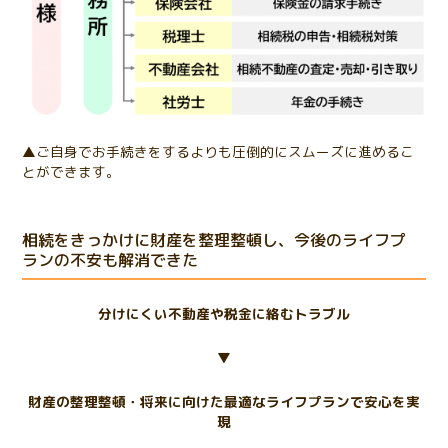
▲ご自身でお手続きをするよりも圧倒的にスムーズに進めるこ
とができます。
相続をきっかけに財産を整理整頓し、今後のライフプ
ランの不安も解消できた
分けにくい不動産や税金に絡むトラブル
▼
財産の整理整頓・将来に向けた最適なライフプランで安心を実
現