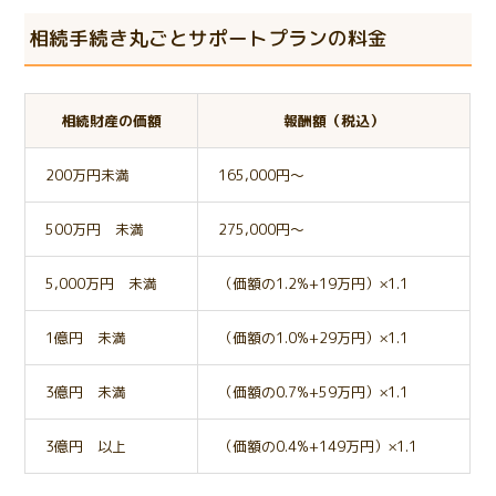
相続手続き丸ごとサポートプランの料金
相続財産の価額
報酬額（税込）
200万円未満
165,000円～
500万円 未満
275,000円～
5,000万円 未満
（価額の1.2%+19万円）×1.1
1億円 未満
（価額の1.0%+29万円）×1.1
3億円 未満
（価額の0.7%+59万円）×1.1
3億円 以上
（価額の0.4%+149万円）×1.1