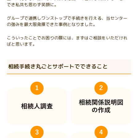
でき私共も思わず笑顔に。
グループで連携しワンストップで手続きを行える、当センター
の強みを最大限発揮できた事例となりました。
こういったことでお困りの際には、まずはご相談をいただけれ
ばと思います。
相続手続き丸ごとサポートでできること