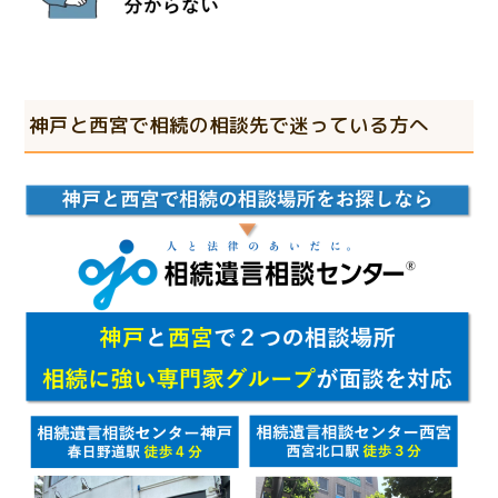
神戸と西宮で相続の相談先で迷っている方へ