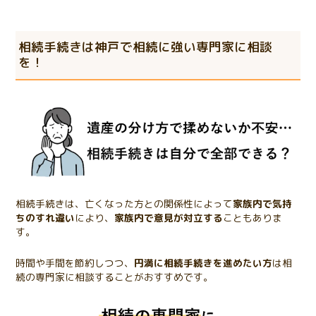
相続手続きは神戸で相続に強い専門家に相談
を！
相続手続きは、亡くなった方との関係性によって
家族内で気持
ちのすれ違い
により、
家族内で意見が対立する
こともありま
す。
時間や手間を節約しつつ、
円満に相続手続きを進めたい方
は相
続の専門家に相談することがおすすめです。