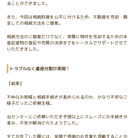
ることができました。
また、今回は相続財産を公平に分けるため、不動産を売却・換
金しての相続方法をご提案。
相続方法のご提案だけでなく、実際に物件を売却するための未
登記建物の登記や売買の決済までをトータルでサポートさせて
いただきました。
トラブルなく遺産分割が実現！
【結果】
不仲なお姉様と相続手続きが進められるのか、かなり不安なご
様子だったご依頼主様。
当センターにご依頼いただき予想以上にスムーズにお手続きが
進み、不安が解消されたようでした。
全てが完了した際には、笑顔で感謝のお言葉も頂戴することが