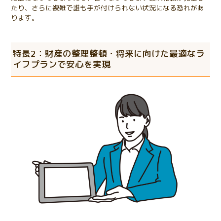
たり、さらに複雑で誰も手が付けられない状況になる恐れがあ
ります。
特長2：財産の整理整頓・将来に向けた最適なラ
イフプランで安心を実現