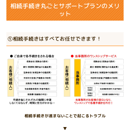
相続手続き丸ごとサポートプランのメリ
ット
①相続手続きはすべてお任せできます！
相続手続きが進まないことで起こるトラブル
▼