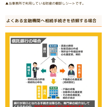
▲当事務所で利用している財産の棚卸しシートです。
よくある金融機関へ相続手続きを依頼する場合