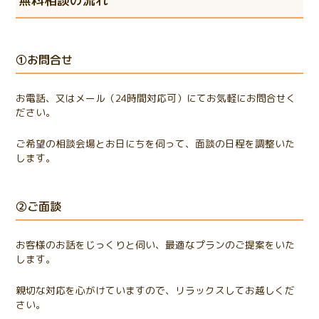
無料相談の流れ
①お問合せ
お電話、又はメール（24時間対応可）にてお気軽にお問合せく
ださい。
ご希望の相談会場とお日にちを伺って、面談の日程を調整いた
します。
②ご面談
お客様のお話をじっくりと伺い、最適なプランのご提案をいた
します。
親切な対応を心がけていますので、リラックスしてお越しくだ
さい。