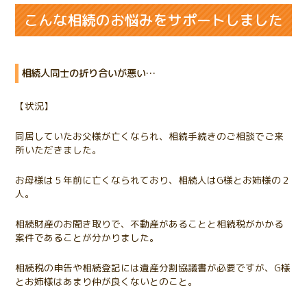
こんな相続のお悩みをサポートしました
相続人同士の折り合いが悪い…
【状況】
同居していたお父様が亡くなられ、相続手続きのご相談でご来
所いただきました。
お母様は５年前に亡くなられており、相続人はG様とお姉様の２
人。
相続財産のお聞き取りで、不動産があることと相続税がかかる
案件であることが分かりました。
相続税の申告や相続登記には遺産分割協議書が必要ですが、G様
とお姉様はあまり仲が良くないとのこと。