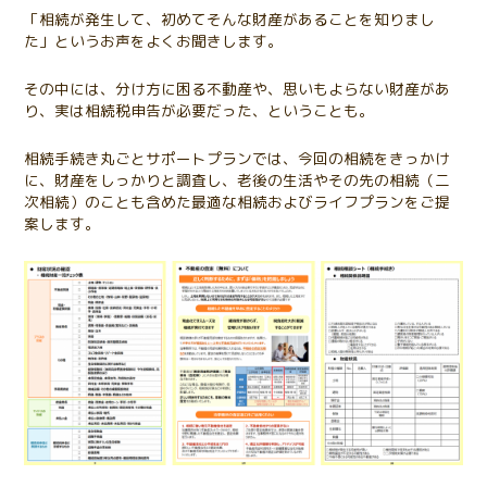
「相続が発生して、初めてそんな財産があることを知りまし
た」というお声をよくお聞きします。
その中には、分け方に困る不動産や、思いもよらない財産があ
り、実は相続税申告が必要だった、ということも。
相続手続き丸ごとサポートプランでは、今回の相続をきっかけ
に、財産をしっかりと調査し、老後の生活やその先の相続（二
次相続）のことも含めた最適な相続およびライフプランをご提
案します。