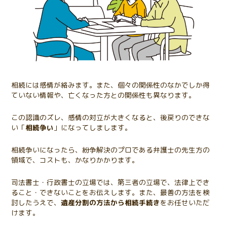
相続には感情が絡みます。また、個々の関係性のなかでしか得
ていない情報や、亡くなった方との関係性も異なります。
この認識のズレ、感情の対立が大きくなると、後戻りのできな
い「
相続争い
」になってしまします。
相続争いになったら、紛争解決のプロである弁護士の先生方の
領域で、コストも、かなりかかります。
司法書士・行政書士の立場では、第三者の立場で、法律上でき
ること・できないことをお伝えします。また、最善の方法を検
討したうえで、
遺産分割の方法から相続手続き
をお任せいただ
けます。