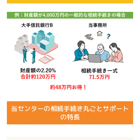
当センターの相続手続き丸ごとサポート
の特長