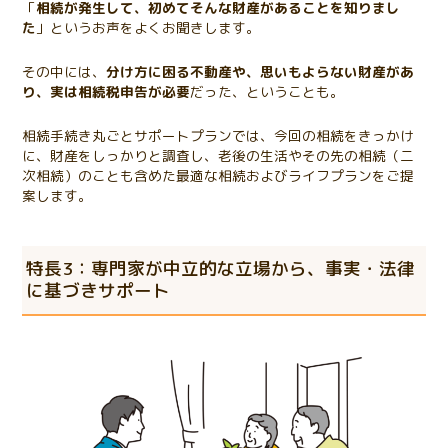
「
相続が発生して、初めてそんな財産があることを知りまし
た
」というお声をよくお聞きします。
その中には、
分け方に困る不動産や、思いもよらない財産があ
り、実は相続税申告が必要
だった、ということも。
相続手続き丸ごとサポートプランでは、今回の相続をきっかけ
に、財産をしっかりと調査し、老後の生活やその先の相続（二
次相続）のことも含めた最適な相続およびライフプランをご提
案します。
特長3：専門家が中立的な立場から、事実・法律
に基づきサポート