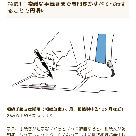
特長1：複雑な手続きまで専門家がすべて代行す
ることで円滑に
相続手続きは期限（相続放棄3ヶ月、相続税申告10ヶ月など）
のある手続きがあります。
また、手続きが進まないからといって放置すると、相続人が認
知症になってしまったり、亡くなってしまい数次相続が発生し