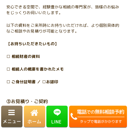
安心できる空間で、経験豊かな相続の専門家が、皆様のお悩み
をじっくりお伺いいたします。
以下の資料をご来所時にお持ちいただければ、より個別具体的
なご相談やお見積りが可能となります。
【お持ちいただきたいもの】
□ 相続財産の資料
□ 相続人の概要を書かれたメモ
□ ご身分証明書 ／ □お認印
③お見積り・ご契約
面談後、ご依頼を検討の方には概算での費用見積もりをお伝え
いたします。