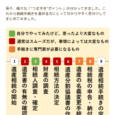
等々、様々な「”つまずき”ポイント」が分かってきました。こ
れから相続手続きを進める方にとって分かりやすく色分けして
まとめてみました。