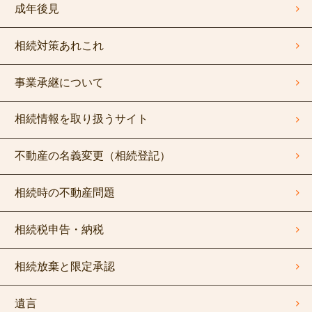
成年後見
相続対策あれこれ
事業承継について
相続情報を取り扱うサイト
不動産の名義変更（相続登記）
相続時の不動産問題
相続税申告・納税
相続放棄と限定承認
遺言