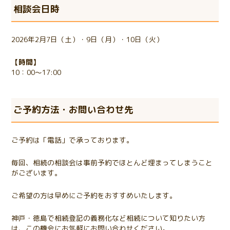
相談会日時
2026年2月7日（土）・9日（月）・10日（火）
【時間】
10：00～17:00
ご予約方法・お問い合わせ先
ご予約は「電話」で承っております。
毎回、相続の相談会は事前予約でほとんど埋まってしまうこと
がございます。
ご希望の方は早めにご予約をおすすめいたします。
神戸・徳島で相続登記の義務化など相続について知りたい方
は、この機会にお気軽にお問い合わせください。