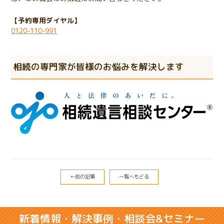
【予約専用ダイヤル】
0120-110-991
相続の専門家が皆様のお悩みを解決します
←前の記事
一覧へもどる
新着情報・解決事例・相談会&セミナー