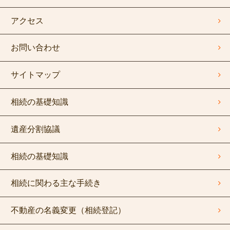
アクセス
お問い合わせ
サイトマップ
相続の基礎知識
遺産分割協議
相続の基礎知識
相続に関わる主な手続き
不動産の名義変更（相続登記）