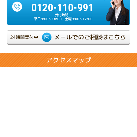
0120-110-991
2024.07.17
相続人の一人が重度の認知症だったケース
平日9:00～18:00 土曜9:00～17:00
2024.06.21
相続が複雑化しやすい兄弟相続のケース
2024.02.28
アクセスマップ
相続人同士の折り合いが悪いケース
2024.02.14
将来の相続に悩まれるお客様のケース
2024.01.31
売却のための相続登記で問題が発生したケース
2023.11.29