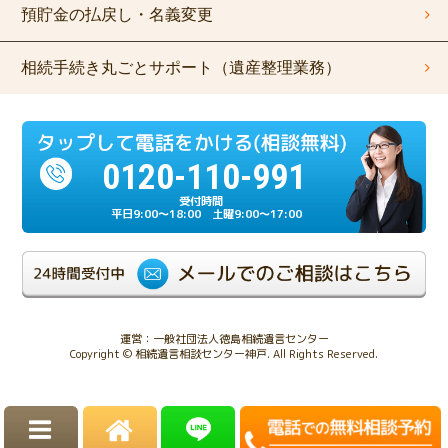
預貯金の払戻し・名義変更
相続手続き丸ごとサポート（遺産整理業務）
0120-110-991
平日9:00～18:00 土曜9:00～17:00
運営：一般社団法人徳島相続遺言センター
Copyright © 相続遺言相談センター神戸. All Rights Reserved.