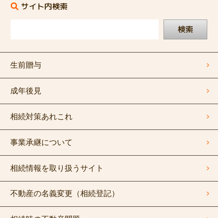
サイト内検索
検索
生前贈与
成年後見
相続対策あれこれ
事業承継について
相続情報を取り扱うサイト
不動産の名義変更（相続登記）