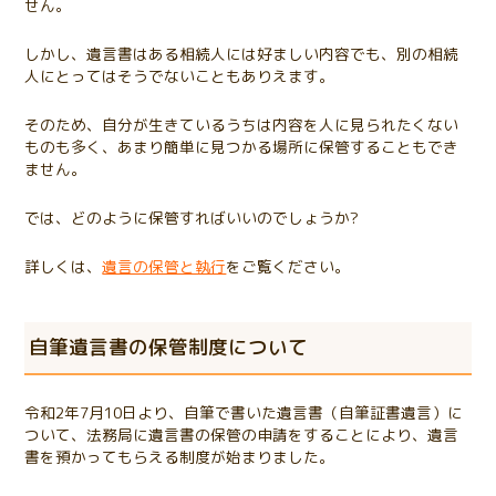
せん。
しかし、遺言書はある相続人には好ましい内容でも、別の相続
人にとってはそうでないこともありえます。
そのため、自分が生きているうちは内容を人に見られたくない
ものも多く、あまり簡単に見つかる場所に保管することもでき
ません。
では、どのように保管すればいいのでしょうか?
詳しくは、
遺言の保管と執行
をご覧ください。
自筆遺言書の保管制度について
令和2年7月10日より、自筆で書いた遺言書（自筆証書遺言）に
ついて、法務局に遺言書の保管の申請をすることにより、遺言
書を預かってもらえる制度が始まりました。