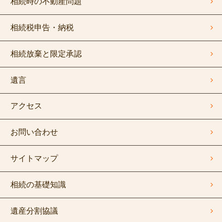
相続時の不動産問題
相続税申告・納税
相続放棄と限定承認
遺言
アクセス
お問い合わせ
サイトマップ
相続の基礎知識
遺産分割協議