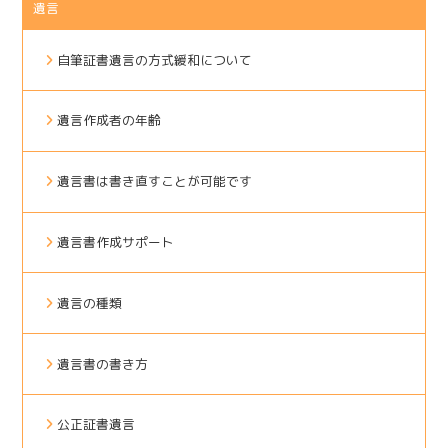
遺言
自筆証書遺言の方式緩和について
遺言作成者の年齢
遺言書は書き直すことが可能です
遺言書作成サポート
遺言の種類
遺言書の書き方
公正証書遺言