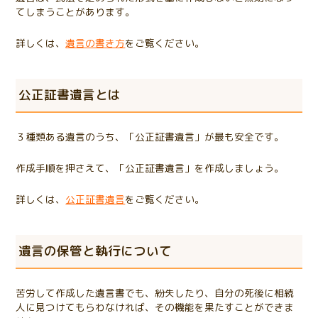
てしまうことがあります。
詳しくは、
遺言の書き方
をご覧ください。
公正証書遺言とは
３種類ある遺言のうち、「公正証書遺言」が最も安全です。
作成手順を押さえて、「公正証書遺言」を作成しましょう。
詳しくは、
公正証書遺言
をご覧ください。
遺言の保管と執行について
苦労して作成した遺言書でも、紛失したり、自分の死後に相続
人に見つけてもらわなければ、その機能を果たすことができま