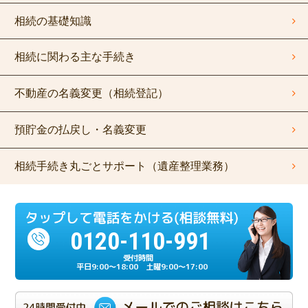
相続の基礎知識
相続に関わる主な手続き
不動産の名義変更（相続登記）
預貯金の払戻し・名義変更
相続手続き丸ごとサポート（遺産整理業務）
0120-110-991
平日9:00～18:00 土曜9:00～17:00