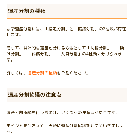
遺産分割の種類
まず遺産分割には、「指定分割」と「協議分割」の2種類が存在
します。
そして、具体的な遺産を分ける方法として「現物分割」・「換
価分割」・「代償分割」・「共有分割」の4種類に分けられま
す。
詳しくは、
遺産分割の種類
をご覧ください。
遺産分割協議の注意点
遺産分割協議を行う際には、いくつかの注意点があります。
ポイントを押さえて、円滑に遺産分割協議を進めていきましょ
う。