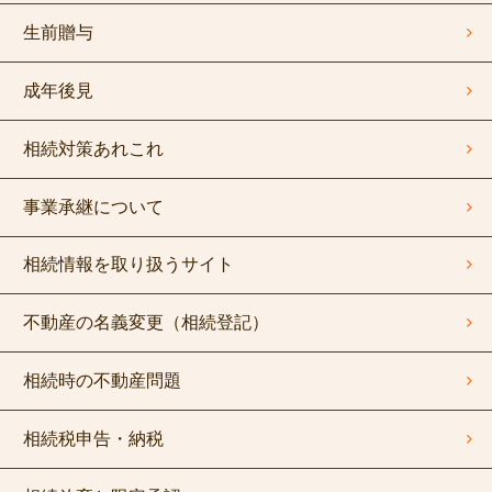
生前贈与
成年後見
相続対策あれこれ
事業承継について
相続情報を取り扱うサイト
不動産の名義変更（相続登記）
相続時の不動産問題
相続税申告・納税