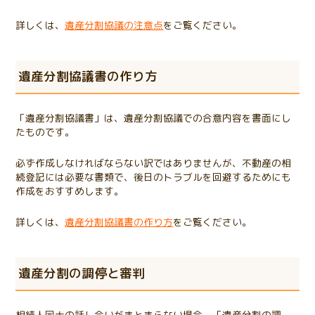
詳しくは、
遺産分割協議の注意点
をご覧ください。
遺産分割協議書の作り方
「遺産分割協議書」は、遺産分割協議での合意内容を書面にし
たものです。
必ず作成しなければならない訳ではありませんが、不動産の相
続登記には必要な書類で、後日のトラブルを回避するためにも
作成をおすすめします。
詳しくは、
遺産分割協議書の作り方
をご覧ください。
遺産分割の調停と審判
相続人同士の話し合いがまとまらない場合、「遺産分割の調