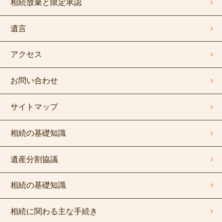
相続放棄と限定承認
遺言
アクセス
お問い合わせ
サイトマップ
相続の基礎知識
遺産分割協議
相続の基礎知識
相続に関わる主な手続き