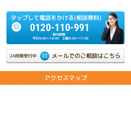
2024.12.23
多額の負債を相続放棄したケース
0120-110-991
2024.07.17
相続人の一人が重度の認知症だったケース
平日9:00～18:00 土曜9:00～17:00
2024.06.21
相続が複雑化しやすい兄弟相続のケース
2024.02.28
アクセスマップ
相続人同士の折り合いが悪いケース
2024.02.14
将来の相続に悩まれるお客様のケース
2024.01.31