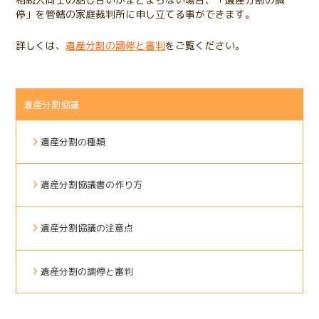
停」を管轄の家庭裁判所に申し立てる事ができます。
詳しくは、
遺産分割の調停と審判
をご覧ください。
遺産分割協議
遺産分割の種類
遺産分割協議書の作り方
遺産分割協議の注意点
遺産分割の調停と審判