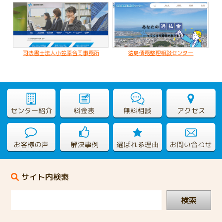
司法書士法人小笠原合同事務所
徳島債務整理相談センター
サイト内検索
検索