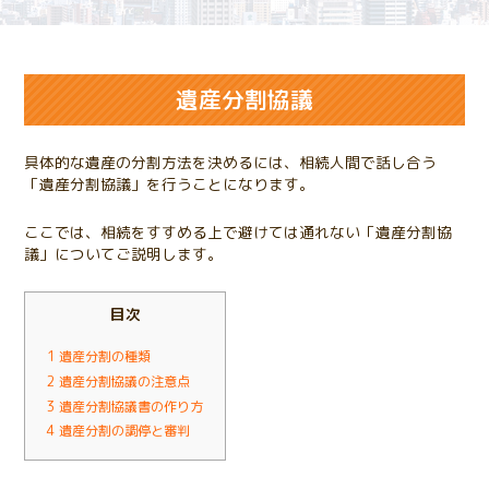
遺産分割協議
具体的な遺産の分割方法を決めるには、相続人間で話し合う
「遺産分割協議」を行うことになります。
ここでは、相続をすすめる上で避けては通れない「遺産分割協
議」についてご説明します。
目次
1
遺産分割の種類
2
遺産分割協議の注意点
3
遺産分割協議書の作り方
4
遺産分割の調停と審判