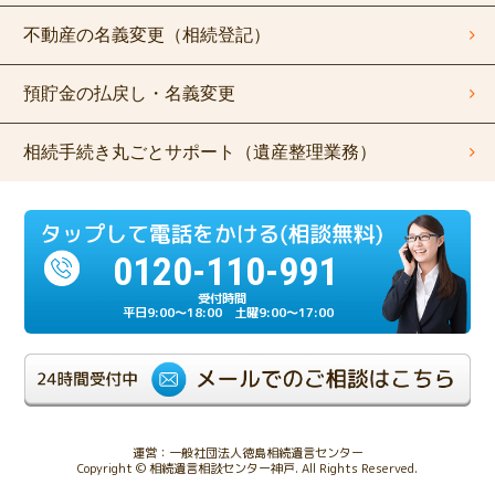
不動産の名義変更（相続登記）
預貯金の払戻し・名義変更
相続手続き丸ごとサポート（遺産整理業務）
0120-110-991
平日9:00～18:00 土曜9:00～17:00
運営：一般社団法人徳島相続遺言センター
Copyright © 相続遺言相談センター神戸. All Rights Reserved.