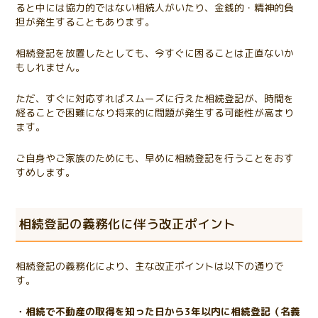
ると中には協力的ではない相続人がいたり、金銭的・精神的負
担が発生することもあります。
相続登記を放置したとしても、今すぐに困ることは正直ないか
もしれません。
ただ、すぐに対応すればスムーズに行えた相続登記が、時間を
経ることで困難になり将来的に問題が発生する可能性が高まり
ます。
ご自身やご家族のためにも、早めに相続登記を行うことをおす
すめします。
相続登記の義務化に伴う改正ポイント
相続登記の義務化により、主な改正ポイントは以下の通りで
す。
・相続で不動産の取得を知った日から3年以内に相続登記（名義