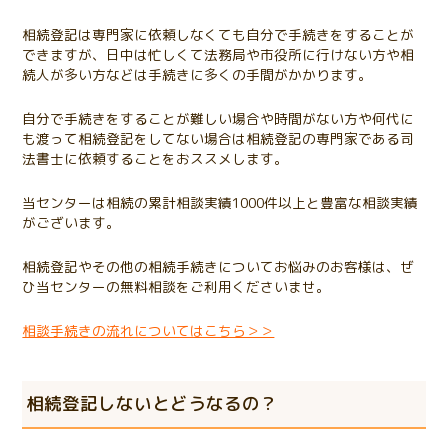
相続登記は専門家に依頼しなくても自分で手続きをすることが
できますが、日中は忙しくて法務局や市役所に行けない方や相
続人が多い方などは手続きに多くの手間がかかります。
自分で手続きをすることが難しい場合や時間がない方や何代に
も渡って相続登記をしてない場合は相続登記の専門家である司
法書士に依頼することをおススメします。
当センターは相続の累計相談実績1000件以上と豊富な相談実績
がございます。
相続登記やその他の相続手続きについてお悩みのお客様は、ぜ
ひ当センターの無料相談をご利用くださいませ。
相談手続きの流れについてはこちら＞＞
相続登記しないとどうなるの？