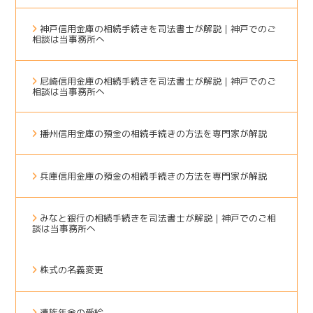
神戸信用金庫の相続手続きを司法書士が解説｜神戸でのご
相談は当事務所へ
尼崎信用金庫の相続手続きを司法書士が解説｜神戸でのご
相談は当事務所へ
播州信用金庫の預金の相続手続きの方法を専門家が解説
兵庫信用金庫の預金の相続手続きの方法を専門家が解説
みなと銀行の相続手続きを司法書士が解説｜神戸でのご相
談は当事務所へ
株式の名義変更
遺族年金の受給