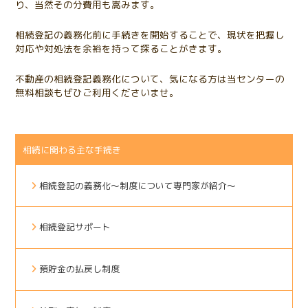
り、当然その分費用も嵩みます。
相続登記の義務化前に手続きを開始することで、現状を把握し
対応や対処法を余裕を持って探ることがきます。
不動産の相続登記義務化について、気になる方は当センターの
無料相談もぜひご利用くださいませ。
相続に関わる主な手続き
相続登記の義務化～制度について専門家が紹介～
相続登記サポート
預貯金の払戻し制度