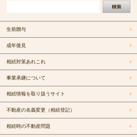
検索
生前贈与
成年後見
相続対策あれこれ
事業承継について
相続情報を取り扱うサイト
不動産の名義変更（相続登記）
相続時の不動産問題