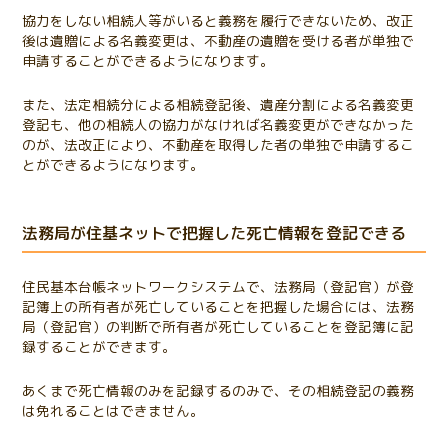
協力をしない相続人等がいると義務を履行できないため、改正
後は遺贈による名義変更は、不動産の遺贈を受ける者が単独で
申請することができるようになります。
また、法定相続分による相続登記後、遺産分割による名義変更
登記も、他の相続人の協力がなければ名義変更ができなかった
のが、法改正により、不動産を取得した者の単独で申請するこ
とができるようになります。
法務局が住基ネットで把握した死亡情報を登記できる
住民基本台帳ネットワークシステムで、法務局（登記官）が登
記簿上の所有者が死亡していることを把握した場合には、法務
局（登記官）の判断で所有者が死亡していることを登記簿に記
録することができます。
あくまで死亡情報のみを記録するのみで、その相続登記の義務
は免れることはできません。