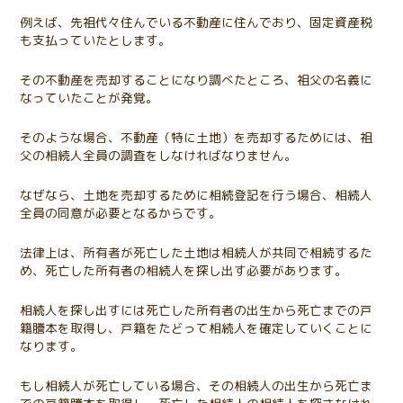
例えば、先祖代々住んでいる不動産に住んでおり、固定資産税
も支払っていたとします。
その不動産を売却することになり調べたところ、祖父の名義に
なっていたことが発覚。
そのような場合、不動産（特に土地）を売却するためには、祖
父の相続人全員の調査をしなければなりません。
なぜなら、土地を売却するために相続登記を行う場合、相続人
全員の同意が必要となるからです。
法律上は、所有者が死亡した土地は相続人が共同で相続するた
め、死亡した所有者の相続人を探し出す必要があります。
相続人を探し出すには死亡した所有者の出生から死亡までの戸
籍謄本を取得し、戸籍をたどって相続人を確定していくことに
なります。
もし相続人が死亡している場合、その相続人の出生から死亡ま