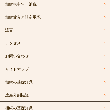
相続税申告・納税
相続放棄と限定承認
遺言
アクセス
お問い合わせ
サイトマップ
相続の基礎知識
遺産分割協議
相続の基礎知識