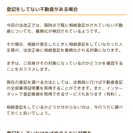
登記をしてない不動産がある場合
今回の法改正では、現時点で既に相続登記がされていない不動
産についても、義務化が検討されているようです。
その場合、相続が発生したときに相続登記をしていなかった人
全員が、法改正後に相続登記を義務化される対象になります。
まずは、ご自身がその対象になっているのかどうかを確認する
ことをおススメします。
現在の登記を調べる方法としては、法務局に行けば不動産登記
の全部事項証明書を取得することができます。また、インター
ネットで登記情報を取得できるサービスもあります（有料）。
相続登記をしているかどうか分からない方は、今のうちに調べ
ておくと良いでしょう。