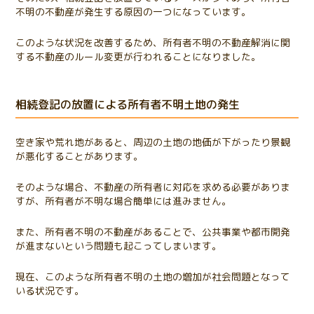
不明の不動産が発生する原因の一つになっています。
このような状況を改善するため、所有者不明の不動産解消に関
する不動産のルール変更が行われることになりました。
相続登記の放置による所有者不明土地の発生
空き家や荒れ地があると、周辺の土地の地価が下がったり景観
が悪化することがあります。
そのような場合、不動産の所有者に対応を求める必要がありま
すが、所有者が不明な場合簡単には進みません。
また、所有者不明の不動産があることで、公共事業や都市開発
が進まないという問題も起こってしまいます。
現在、このような所有者不明の土地の増加が社会問題となって
いる状況です。