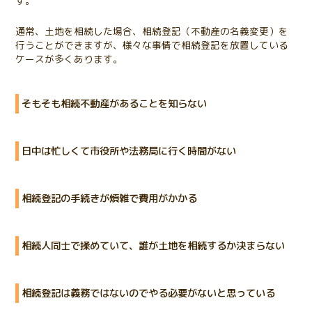
す。
通常、土地を相続した場合、相続登記（不動産の名義変更）を
行うことができますが、様々な事情で相続登記を放置している
ケースが多くあります。
そもそも相続不動産があることを知らない
日中は忙しくて市役所や法務局に行く時間がない
相続登記の手続きが煩雑で費用がかかる
相続人同士で揉めていて、誰が土地を相続するか決まらない
相続登記は義務ではないのでやる必要がないと思っている