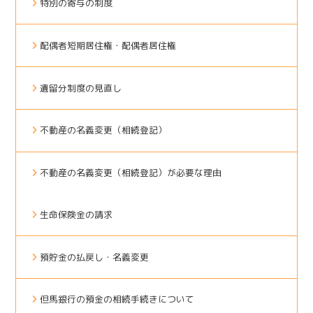
特別の寄与の制度
配偶者短期居住権・配偶者居住権
遺留分制度の見直し
不動産の名義変更（相続登記）
不動産の名義変更（相続登記）が必要な理由
生命保険金の請求
預貯金の払戻し・名義変更
但馬銀行の預金の相続手続きについて