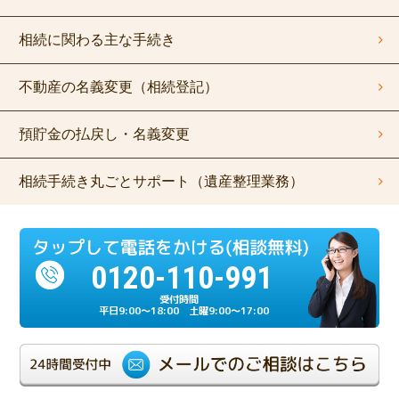
相続に関わる主な手続き
不動産の名義変更（相続登記）
預貯金の払戻し・名義変更
相続手続き丸ごとサポート（遺産整理業務）
0120-110-991
平日9:00～18:00 土曜9:00～17:00