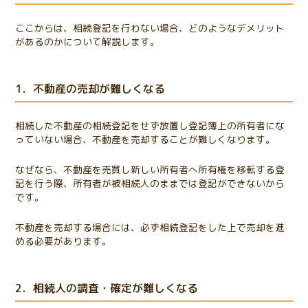
ここからは、相続登記を行わない場合、どのようなデメリット
があるのかについて解説します。
1．不動産の売却が難しくなる
相続した不動産の相続登記をせず放置し登記簿上の所有者にな
っていない場合、不動産を売却することが難しくなります。
なぜなら、不動産を売買し新しい所有者へ所有権を移転する登
記を行う際、所有者が被相続人のままでは登記ができないから
です。
不動産を売却する場合には、必ず相続登記をした上で売却を進
める必要があります。
2．相続人の調査・確定が難しくなる