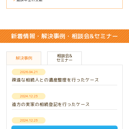
新着情報・解決事例・相談会&セミナー
相談会&
解決事例
セミナー
2026.04.21
疎遠な相続人との遺産整理を行ったケース
2024.12.23
遠方の実家の相続登記を行ったケース
2024.12.23
【解決事例】意思疎通できない相続人との遺産分