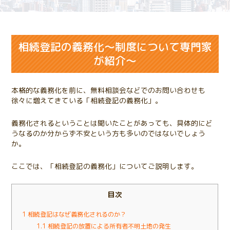
相続登記の義務化～制度について専門家
が紹介～
本格的な義務化を前に、無料相談会などでのお問い合わせも
徐々に増えてきている「相続登記の義務化」。
義務化されるということは聞いたことがあっても、具体的にど
うなるのか分からず不安という方も多いのではないでしょう
か。
ここでは、「相続登記の義務化」についてご説明します。
目次
1
相続登記はなぜ義務化されるのか？
1.1
相続登記の放置による所有者不明土地の発生