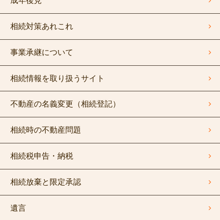
成年後見
相続対策あれこれ
事業承継について
相続情報を取り扱うサイト
不動産の名義変更（相続登記）
相続時の不動産問題
相続税申告・納税
相続放棄と限定承認
遺言