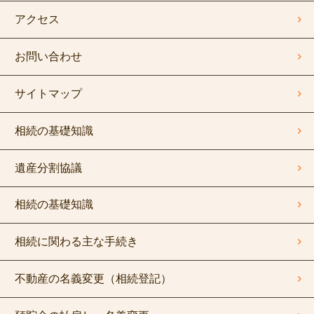
アクセス
お問い合わせ
サイトマップ
相続の基礎知識
遺産分割協議
相続の基礎知識
相続に関わる主な手続き
不動産の名義変更（相続登記）