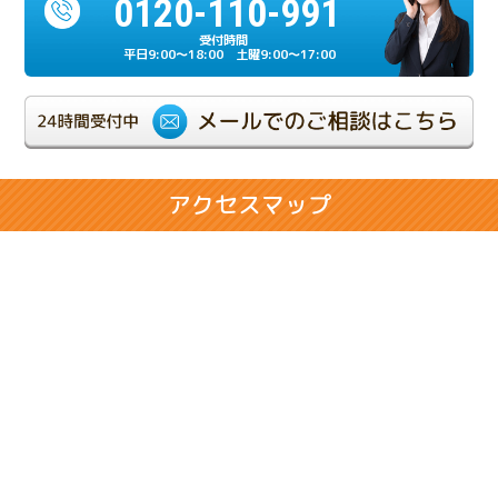
0120-110-991
2024.07.17
相続人の一人が重度の認知症だったケース
平日9:00～18:00 土曜9:00～17:00
2024.06.21
相続が複雑化しやすい兄弟相続のケース
2024.02.28
アクセスマップ
相続人同士の折り合いが悪いケース
2024.02.14
将来の相続に悩まれるお客様のケース
2024.01.31
売却のための相続登記で問題が発生したケース
2023.11.29