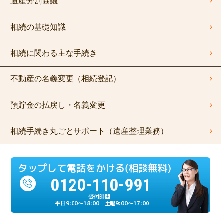
遺産分割協議
相続の基礎知識
相続に関わる主な手続き
不動産の名義変更（相続登記）
預貯金の払戻し・名義変更
相続手続き丸ごとサポート（遺産整理業務）
0120-110-991
平日9:00～18:00 土曜9:00～17:00