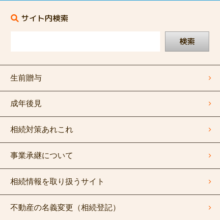
サイト内検索
検索
生前贈与
成年後見
相続対策あれこれ
事業承継について
相続情報を取り扱うサイト
不動産の名義変更（相続登記）