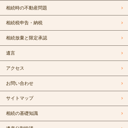
相続時の不動産問題
相続税申告・納税
相続放棄と限定承認
遺言
アクセス
お問い合わせ
サイトマップ
相続の基礎知識