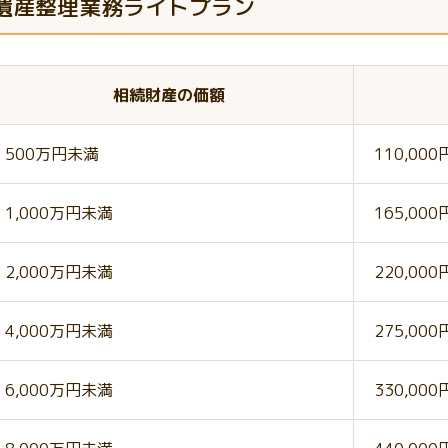
遺産整理業務ライトプラン
相続財産の価額
500万円未満
110,00
1,000万円未満
165,00
2,000万円未満
220,00
4,000万円未満
275,00
6,000万円未満
330,00