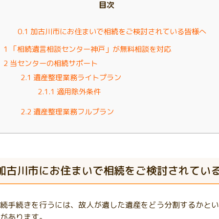
目次
0.1
加古川市にお住まいで相続をご検討されている皆様へ
1
「相続遺言相談センター神戸」が無料相談を対応
2
当センターの相続サポート
2.1
遺産整理業務ライトプラン
2.1.1
適用除外条件
2.2
遺産整理業務フルプラン
加古川市にお住まいで相続をご検討されてい
続手続きを行うには、故人が遺した遺産をどう分割するかとい
があります。