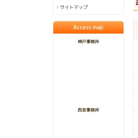
サイトマップ
Access map
神戸事務所
西宮事務所