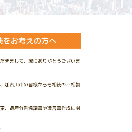
談をお考えの方へ
だきまして、誠にありがとうございま
、加古川市の皆様からも相続のご相談
棄、遺産分割協議書や遺言書作成に関