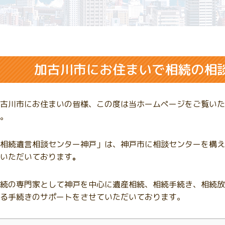
加古川市にお住まいで相続の相
古川市にお住まいの皆様、この度は当ホームページをご覧いた
。
相続遺言相談センター神戸」は、神戸市に相談センターを構え
いただいております
。
続の専門家として神戸を中心に遺産相続、相続手続き、相続放
る手続きのサポートをさせていただいております。