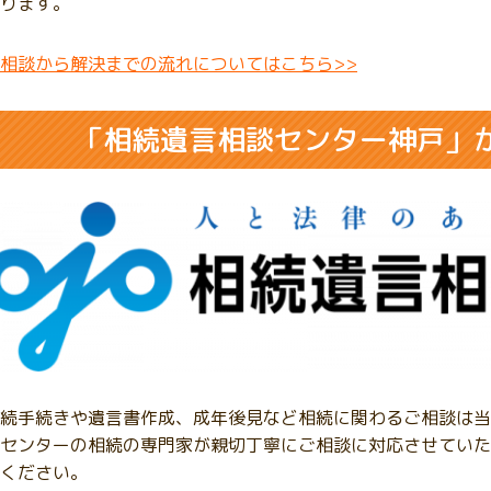
ります。
相談から解決までの流れについてはこちら>>
「相続遺言相談センター神戸」
続手続きや遺言書作成、成年後見など相続に関わるご相談は当
センターの相続の専門家が親切丁寧にご相談に対応させていた
ください。