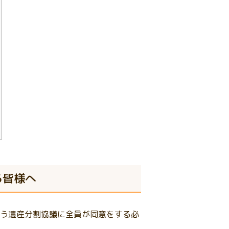
る皆様へ
う遺産分割協議に全員が同意をする必