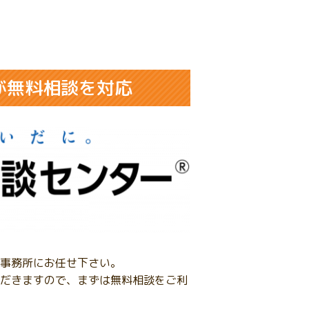
が無料相談を対応
事務所にお任せ下さい。
だきますので、まずは無料相談をご利