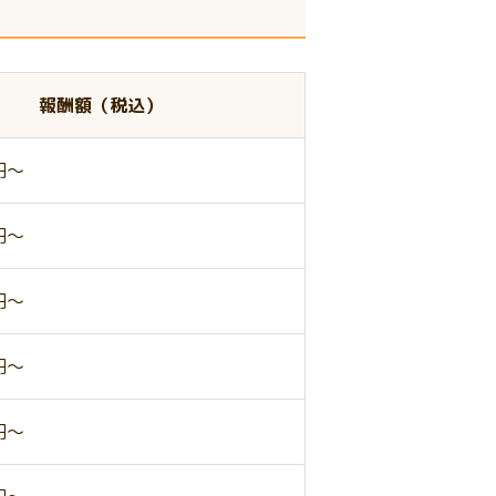
報酬額（税込）
0円～
0円～
0円～
0円～
0円～