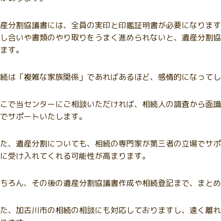
産分割協議書には、全員の実印と印鑑証明書が必要になります
し合いや書類のやり取りをうまく進められないと、遺産分割協
ます。
続は「複雑な家族関係」であればあるほど、感情的になってし
こで当センターにご相談いただければ、相続人の調査から面識
でサポートいたします。
た、遺産分割についても、相続の専門家が第三者の立場でサポ
に受け入れてくれる可能性が高まります。
ちろん、その後の遺産分割協議書作成や相続登記まで、まとめ
た、加古川市の相続の相談にも対応しておりますし、遠く離れ