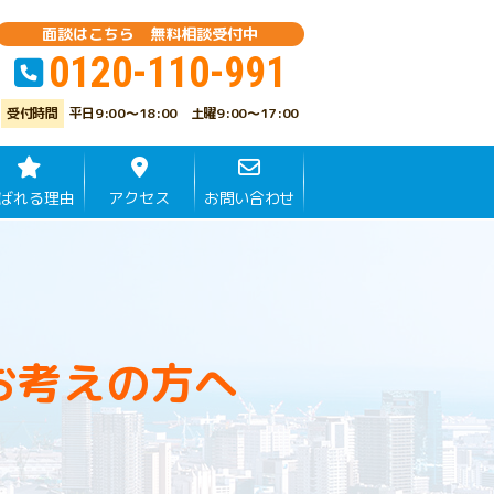
面談はこちら 無料相談受付中
0120-110-991
平日9:00～18:00 土曜9:00～17:00
ばれる理由
アクセス
お問い合わせ
お考えの方へ