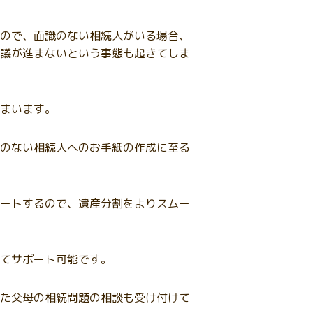
ので、面識のない相続人がいる場合、
議が進まないという事態も起きてしま
まいます。
のない相続人へのお手紙の作成に至る
ートするので、遺産分割をよりスムー
てサポート可能です。
た父母の相続問題の相談も受け付けて