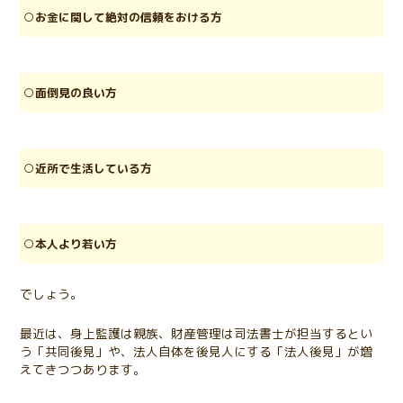
○お金に関して絶対の信頼をおける方
○面倒見の良い方
○近所で生活している方
○本人より若い方
でしょう。
最近は、身上監護は親族、財産管理は司法書士が担当するとい
う「共同後見」や、法人自体を後見人にする「法人後見」が増
えてきつつあります。