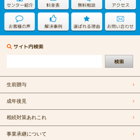
サイト内検索
検索
生前贈与
成年後見
相続対策あれこれ
事業承継について