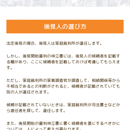
後見人の選び方
法定後見の場合、後見人は家庭裁判所が選任します。
しかし、後見開始審判の申立書には、後見人の候補者を記載す
る欄があり、ここに候補者を記載しておけば考慮してもらえま
す。
ただし、家庭裁判所の家事調査官が調査して、相続関係等から
不相当であるとの判断がされると、候補者が記載されていても
別の人が選任されます。
候補が記載されていないときは、家庭裁判所が司法書士などか
ら適任者を探して、選任します。
また、後見開始の審判申立書に書く候補者を誰にするべきかに
ついては、人によって考えが異なります。