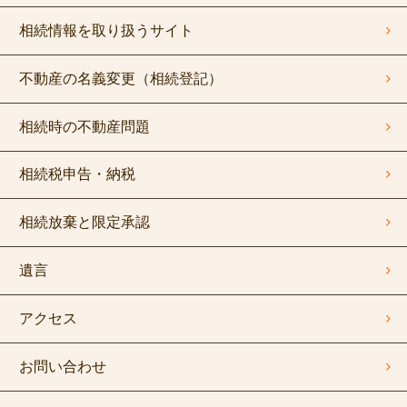
相続情報を取り扱うサイト
不動産の名義変更（相続登記）
相続時の不動産問題
相続税申告・納税
相続放棄と限定承認
遺言
アクセス
お問い合わせ