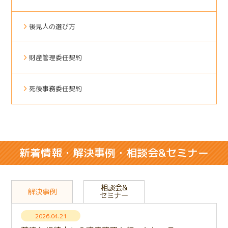
後見人の選び方
財産管理委任契約
死後事務委任契約
新着情報・解決事例・相談会&セミナー
相談会&
解決事例
セミナー
2026.04.21