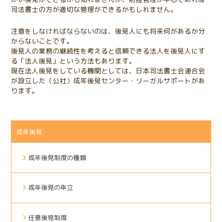
司法書士の方が適切な管理ができるかもしれません。
注意をしなければならないのは、後見人にも将来何があるか分
からないことです。
後見人の業務の継続性を考えると信頼できる法人を後見人にす
る「法人後見」という方法もあります。
現在法人後見をしている機関としては、日本司法書士会連合会
が設立した（公社）成年後見センター・リーガルサポートがあ
ります。
成年後見
成年後見制度の種類
成年後見の申立
任意後見制度