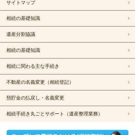
サイトマップ
相続の基礎知識
遺産分割協議
相続の基礎知識
相続に関わる主な手続き
不動産の名義変更（相続登記）
預貯金の払戻し・名義変更
相続手続き丸ごとサポート（遺産整理業務）