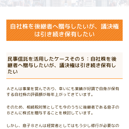
自社株を後継者へ贈与したいが、議決権
は引き続き保有したい
民事信託を活用したケースその５：自社株を後
継者へ贈与したいが、議決権は引き続き保有し
たい
Ａさんは事業を営んでおり、幸いにも業績が好調で自身が保有
する自社株の評価額が毎年上がってきています。
そのため、相続税対策としても今のうちに後継者である息子の
Ｂさんに株式を贈与することを検討しています。
しかし、息子Ｂさんは経営者としてはもう少し修行が必要なの