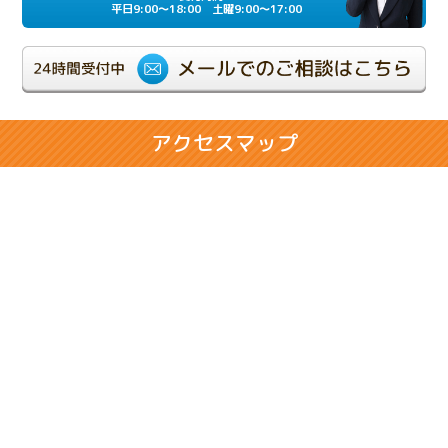
平日9:00～18:00 土曜9:00～17:00
2024.06.21
相続が複雑化しやすい兄弟相続のケース
2024.02.28
アクセスマップ
相続人同士の折り合いが悪いケース
2024.02.14
将来の相続に悩まれるお客様のケース
2024.01.31
売却のための相続登記で問題が発生したケース
2023.11.29
余命宣告をされたお客様のケース