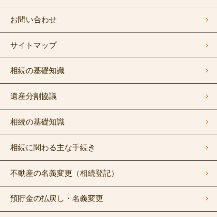
お問い合わせ
サイトマップ
相続の基礎知識
遺産分割協議
相続の基礎知識
相続に関わる主な手続き
不動産の名義変更（相続登記）
預貯金の払戻し・名義変更