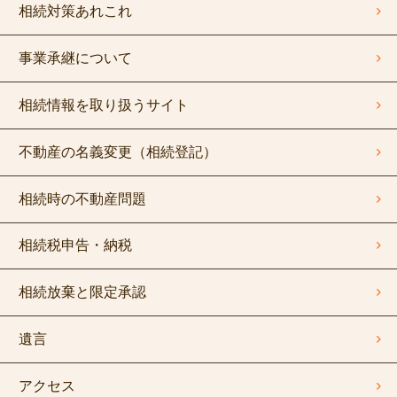
相続対策あれこれ
事業承継について
相続情報を取り扱うサイト
不動産の名義変更（相続登記）
相続時の不動産問題
相続税申告・納税
相続放棄と限定承認
遺言
アクセス