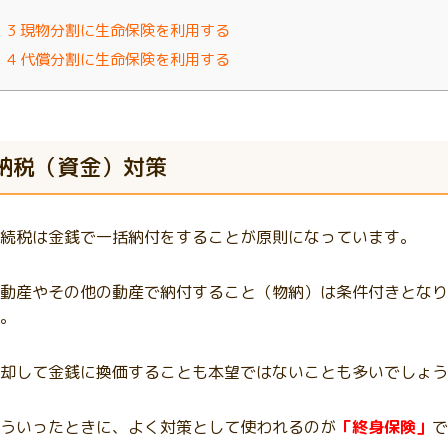
3
現物分割に生命保険を利用する
4
代償分割に生命保険を利用する
納税（資金）対策
続税は金銭で一括納付をすることが原則になっています。
動産やその他の動産で納付すること（物納）は条件付きとなり
。
却して金銭に換価することも本望ではないことも多いでしょう
ういったときに、よく対策として使われるのが
「終身保険」
で