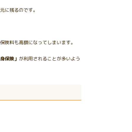
元に残るのです。
保険料も高額になってしまいます。
身保険」
が利用されることが多いよう