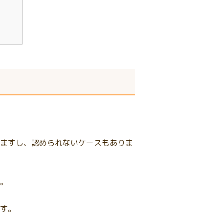
ますし、認められないケースもありま
。
す。