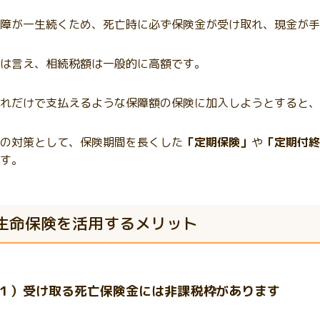
障が一生続くため、死亡時に必ず保険金が受け取れ、現金が手
は言え、相続税額は一般的に高額です。
れだけで支払えるような保障額の保険に加入しようとすると、
の対策として、保険期間を長くした
「定期保険」
や
「定期付終
す。
生命保険を活用するメリット
１）受け取る死亡保険金には非課税枠があります