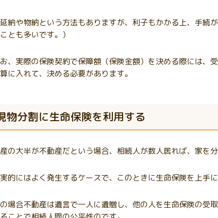
延納や物納という方法もありますが、利子もかかる上、手続が
ことも多いです。）
お、実際の保険契約で保障額（保険金額）を決める際には、受
算に入れて、決める必要があります。
現物分割に生命保険を利用する
産の大半が不動産だという場合、相続人が数人居れば、家を分
実的にはよく発生するケースで、このときに生命保険を上手に
の場合不動産は遺言で一人に遺贈し、他の人を生命保険の受取
ることで相続人間の公平性のです。