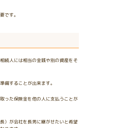
要です。
相続人には相当の金銭や別の資産をそ
準備することが出来ます。
取った保険金を他の人に支払うことが
長）が会社を長男に継がせたいと希望