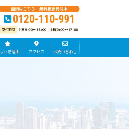
面談はこちら 無料相談受付中
0120-110-991
平日9:00～18:00 土曜9:00～17:00
ばれる理由
アクセス
お問い合わせ