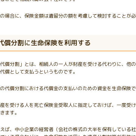
の場合に、保険金額は遺留分の額を考慮して検討することが必
代償分割に生命保険を利用する
代償分割」とは、相続人の一人が財産を受ける代わりに、他の
代償として支払うというものです。
の代償分割における代償金の支払いのための資金を生命保険で
産を受ける人を死亡保険金受取人に指定しておけば、一度受け
きます。
えば、中小企業の経営者（会社の株式の大半を保有している社