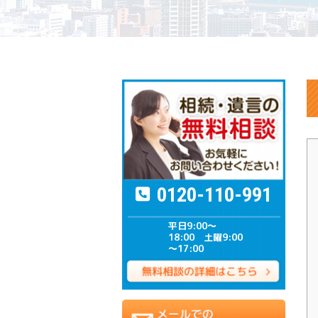
0120-110-991
平日9:00～
18:00 土曜9:00
～17:00