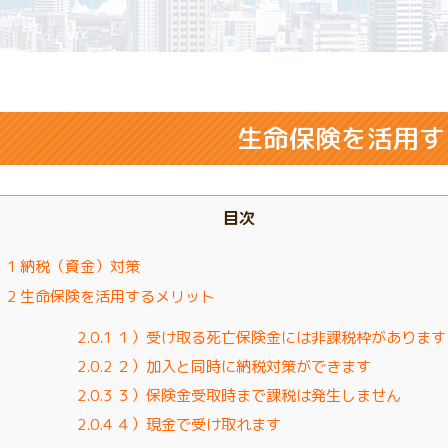
生命保険を活用す
目次
1
納税（資金）対策
2
生命保険を活用するメリット
2.0.1
１）受け取る死亡保険金には非課税枠があります
2.0.2
２）加入と同時に納税対策ができます
2.0.3
３）保険金受取時まで課税は発生しません
2.0.4
４）現金で受け取れます