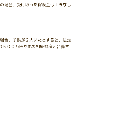
の場合、受け取った保険金は「みなし
場合、子供が２人いたとすると、法定
の５００万円が他の相続財産と合算さ