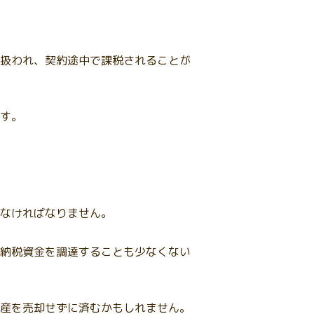
扱われ、契約途中で課税されることが
す。
なければなりません。
納税資金を調達することも少なくない
産を売却せずに済むかもしれません。