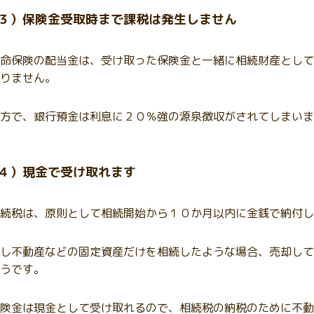
３）保険金受取時まで課税は発生しません
命保険の配当金は、受け取った保険金と一緒に相続財産として
りません。
方で、銀行預金は利息に２０％強の源泉徴収がされてしまいま
４）現金で受け取れます
続税は、原則として相続開始から１０か月以内に金銭で納付し
し不動産などの固定資産だけを相続したような場合、売却して
うです。
険金は現金として受け取れるので、相続税の納税のために不動