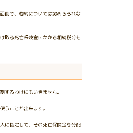
面倒で、物納については認めらられな
け取る死亡保険金にかかる相続税分も
割するわけにもいきません。
使うことが出来ます。
人に指定して、その死亡保険金を分配