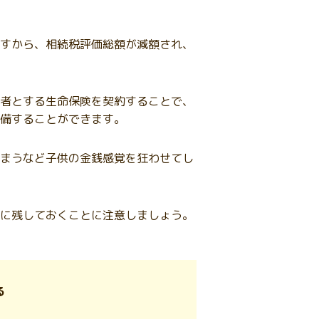
すから、相続税評価総額が減額され、
者とする生命保険を契約することで、
備することができます。
まうなど子供の金銭感覚を狂わせてし
に残しておくことに注意しましょう。
る