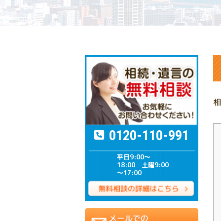
相
0120-110-991
平日9:00～
18:00 土曜9:00
～17:00