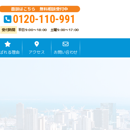
面談はこちら 無料相談受付中
0120-110-991
平日9:00～18:00 土曜9:00～17:00
ばれる理由
アクセス
お問い合わせ