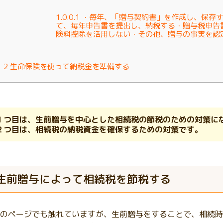
1.0.0.1
・毎年、「贈与契約書」を作成し、保存す
て、毎年申告書を提出し、納税する・贈与税申告
険料控除を活用しない・その他、贈与の事実を
2
生命保険を使って納税金を準備する
１つ目は、生前贈与を中心とした相続税の節税のための対策に
２つ目は、相続税の納税資金を確保するための対策です。
生前贈与によって相続税を節税する
のページでも触れていますが、生前贈与をすることで、相続時