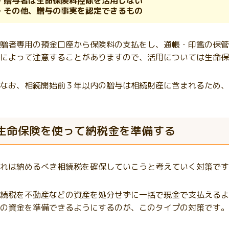
・贈与者は生命保険料控除を活用しない
・その他、贈与の事実を認定できるもの
贈者専用の預金口座から保険料の支払をし、通帳・印鑑の保管
によって注意することがありますので、活用については生命保
なお、相続開始前３年以内の贈与は相続財産に含まれるため、
生命保険を使って納税金を準備する
れは納めるべき相続税を確保していこうと考えていく対策です
続税を不動産などの資産を処分せずに一括で現金で支払えるよ
の資金を準備できるようにするのが、このタイプの対策です。