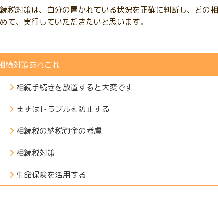
続税対策は、自分の置かれている状況を正確に判断し、どの相
めて、実行していただきたいと思います。
相続対策あれこれ
相続手続きを放置すると大変です
まずはトラブルを防止する
相続税の納税資金の考慮
相続税対策
生命保険を活用する