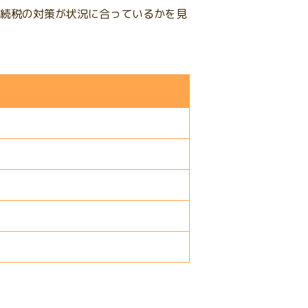
続税の対策が状況に合っているかを見