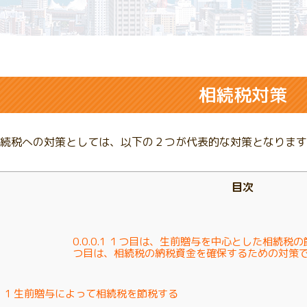
相続税対策
続税への対策としては、以下の２つが代表的な対策となります
目次
0.0.0.1
１つ目は、生前贈与を中心とした相続税の
つ目は、相続税の納税資金を確保するための対策
1
生前贈与によって相続税を節税する