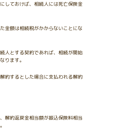
にしておけば、相続人には死亡保険金
た金額は相続税がかからないことにな
続人とする契約であれば、相続が開始
なります。
解約するとした場合に支払われる解約
、解約返戻金相当額が振込保険料相当
。