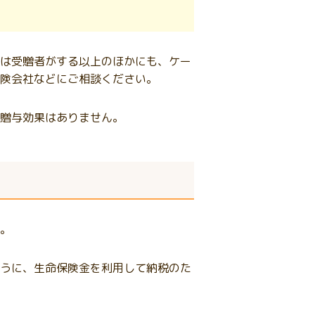
は受贈者がする以上のほかにも、ケー
険会社などにご相談ください。
贈与効果はありません。
。
うに、生命保険金を利用して納税のた