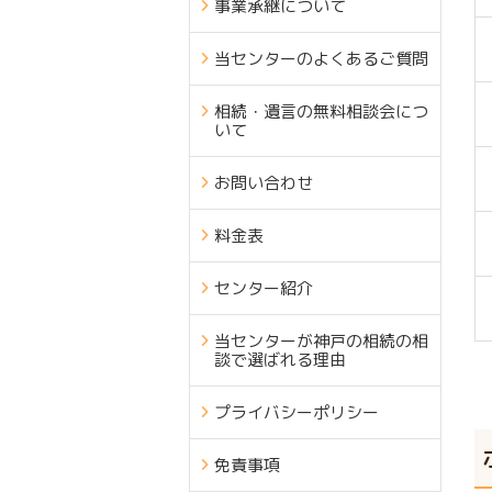
事業承継について
当センターのよくあるご質問
相続・遺言の無料相談会につ
いて
お問い合わせ
料金表
センター紹介
当センターが神戸の相続の相
談で選ばれる理由
プライバシーポリシー
免責事項