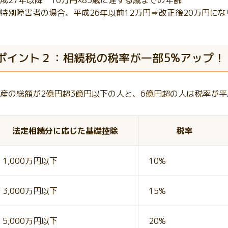
成27年以降 10万円×85歳に達する歳までの年齢
特別障害者の場合、平成26年以前12万円⇒改正後20万円に
ポイント２：相続税の税率が一部5%アップ！
産の総額が2億円超3億円以下の人と、6億円超の人は税率が平
法定相続分に応じた基礎控除
税率
1,000万円以下
10%
3,000万円以下
15%
5,000万円以下
20%