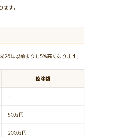
なります。
成26年以前よりも5%高くなります。
控除額
–
50万円
200万円