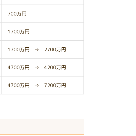
700万円
1700万円
1700万円 ⇒ 2700万円
4700万円 ⇒ 4200万円
4700万円 ⇒ 7200万円
！