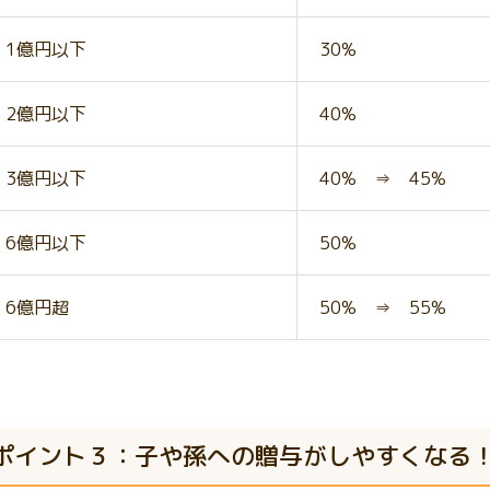
1億円以下
30%
2億円以下
40%
3億円以下
40% ⇒ 45%
6億円以下
50%
6億円超
50% ⇒ 55%
ポイント３：子や孫への贈与がしやすくなる