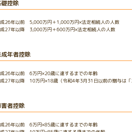
基礎控除
成26年以前 5,000万円＋1,000万円×法定相続人の人数
成27年以降 3,000万円＋600万円×法定相続人の人数
未成年者控除
成26年以前 6万円×20歳に達するまでの年齢
成27年以降 10万円×18歳（令和4年3月31日以前の贈与は
障害者控除
成26年以前 6万円×85歳に達するまでの年齢