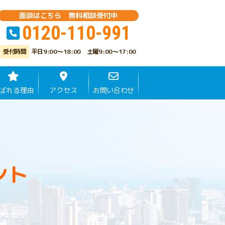
面談はこちら 無料相談受付中
0120-110-991
平日9:00～18:00 土曜9:00～17:00
ばれる理由
アクセス
お問い合わせ
ント