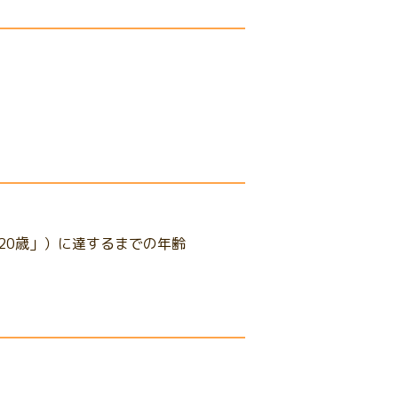
「20歳」）に達するまでの年齢