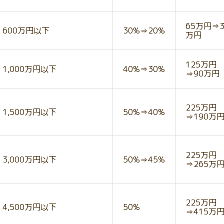
65万円⇒3
600万円以下
30%⇒20%
万円
125万円
1,000万円以下
40%⇒30%
⇒90万円
225万円
1,500万円以下
50%⇒40%
⇒190万
225万円
3,000万円以下
50%⇒45%
⇒265万
225万円
4,500万円以下
50%
⇒415万