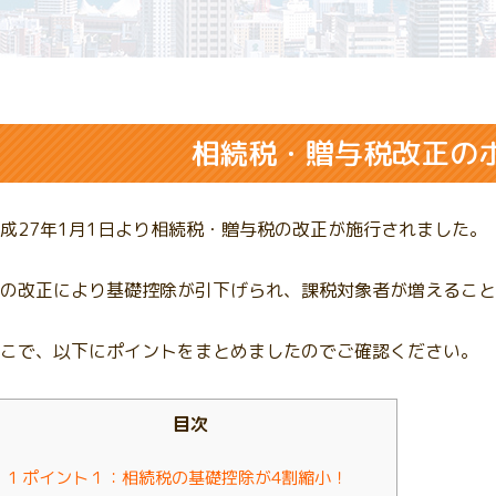
相続税・贈与税改正のホ
成27年1月1日より相続税・贈与税の改正が施行されました。
の改正により基礎控除が引下げられ、課税対象者が増えること
こで、以下にポイントをまとめましたのでご確認ください。
目次
1
ポイント１：相続税の基礎控除が4割縮小！