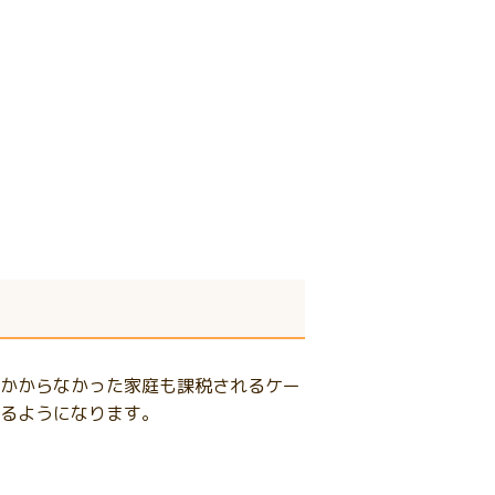
かからなかった家庭も課税されるケー
るようになります。