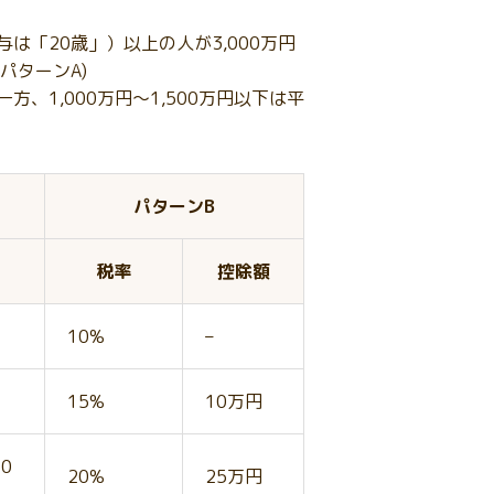
は「20歳」）以上の人が3,000万円
パターンA)
、1,000万円～1,500万円以下は平
パターンB
税率
控除額
10%
–
15%
10万円
0
20%
25万円